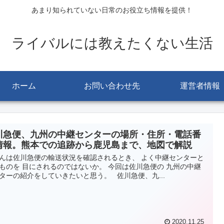
あまり知られていない日常のお役立ち情報を提供！
ライバルには教えたくない生活
ホーム
お問い合わせ先
運営者情報
川急便、九州の中継センターの場所・住所・電話番
情報。熊本での追跡から鹿児島まで、地図で解説
んは佐川急便の輸送状況を確認されるとき、 よく中継センターと
ものを 目にされるのではないか。 今回は佐川急便の 九州の中継
ターの紹介をしていきたいと思う。 佐川急便、九...
2020.11.25