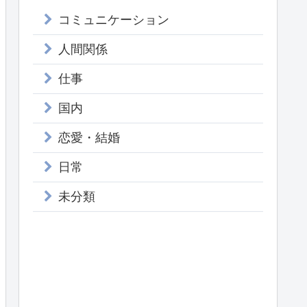
コミュニケーション
人間関係
仕事
国内
恋愛・結婚
日常
未分類