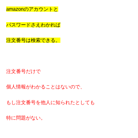
amazonのアカウントと
パスワードさえわかれば
注文番号は検索できる。
注文番号だけで
個人情報がわかることはないので、
もし注文番号を他人に知られたとしても
特に問題がない。