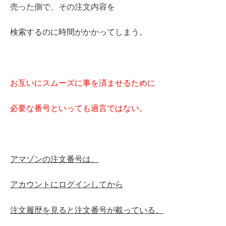
売った側で、その注文内容を
検索するのに時間がかかってしまう。
お互いにスムーズに事を済ませるために
必要な番号といっても過言ではない。
アマゾンの注文番号は、
アカウントにログインしてから
注文履歴を見ると注文番号が載っている。