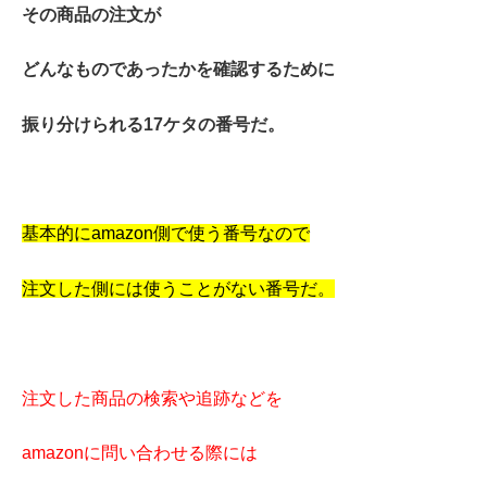
その商品の注文が
どんなものであったかを確認するために
振り分けられる17ケタの番号だ。
基本的にamazon側で使う番号なので
注文した側には使うことがない番号だ。
注文した商品の検索や追跡などを
amazonに問い合わせる際には