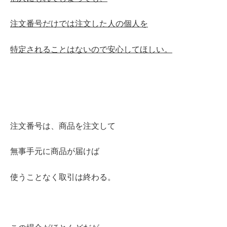
注文番号だけでは注文した人の個人を
特定されることはないので安心してほしい。
注文番号は、商品を注文して
無事手元に商品が届けば
使うことなく取引は終わる。