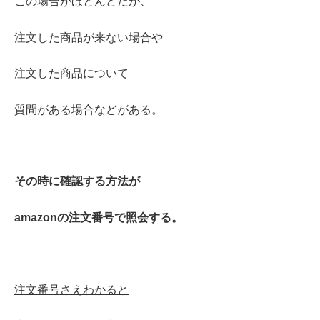
この場合がほとんどだが、
注文した商品が来ない場合や
注文した商品について
質問がある場合などがある。
その時に確認する方法が
amazonの注文番号で照会する。
注文番号さえわかると