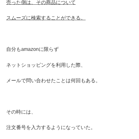
売った側は、
その商品について
スムーズに検索することができる。
自分もamazonに限らず
ネットショッピングを利用した際、
メールで問い合わせたことは何回もある。
その時には、
注文番号を入力するようになっていた。