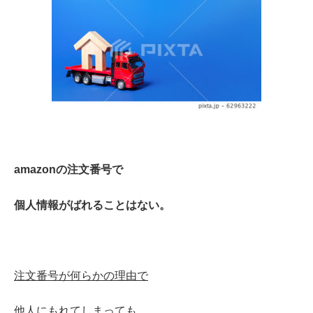
amazonの注文番号で
個人情報がばれることはない。
注文番号が
何らかの理由で
他人にもれてしまっても、