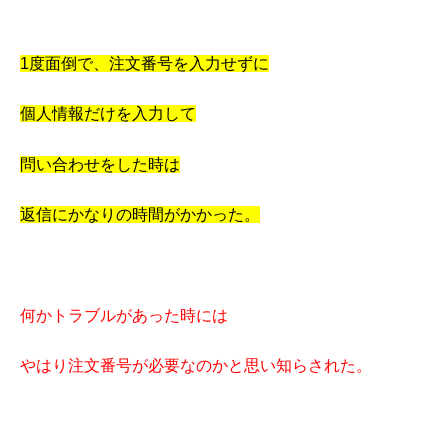
1度面倒で、
注文番号を入力せずに
個人情報だけを入力して
問い合わせをした時は
返信にかなりの時間がかかった。
何かトラブルがあった時には
やはり注文番号が必要なのかと思い知らされた。