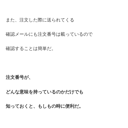
また、注文した際に送られてくる
確認メールにも注文番号は載っているので
確認することは簡単だ。
注文番号が、
どんな意味を持っているのかだけでも
知っておくと、もしもの時に便利だ。