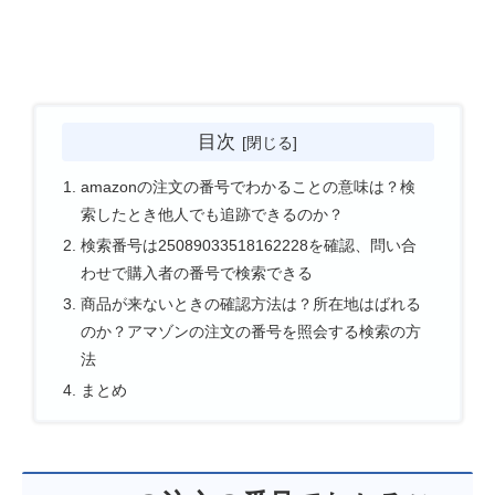
目次
amazonの注文の番号でわかることの意味は？検
索したとき他人でも追跡できるのか？
検索番号は25089033518162228を確認、問い合
わせで購入者の番号で検索できる
商品が来ないときの確認方法は？所在地はばれる
のか？アマゾンの注文の番号を照会する検索の方
法
まとめ