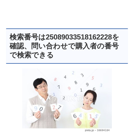
検索番号は25089033518162228を
確認、問い合わせで購入者の番号
で検索できる