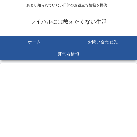
あまり知られていない日常のお役立ち情報を提供！
ライバルには教えたくない生活
ホーム
お問い合わせ先
運営者情報