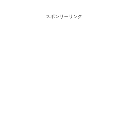
スポンサーリンク