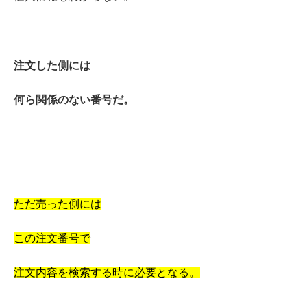
注文した側には
何ら関係のない番号だ。
ただ売った側には
この注文番号で
注文内容を検索する時に必要となる。