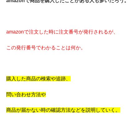
amazonで商品を購入したことがある人も多いだろう。
amazonで注文した時に注文番号が発行されるが、
この発行番号でわかることは何か。
購入した商品の検索や追跡、
問い合わせ方法や
商品が届かない時の確認方法などを説明していく。