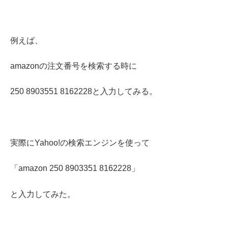
例えば、
amazonの注文番号を検索する時に
250 8903551 8162228と入力してみる。
実際にYahoo!の検索エンジンを使って
「amazon 250 8903351 8162228」
と入力してみた。