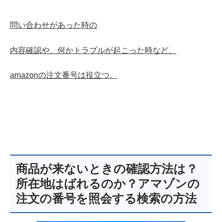
問い合わせがあった時の
内容確認や、何かトラブルが起こった時など、
amazonの注文番号は
役立つ。
商品が来ないときの確認方法は？
所在地はばれるのか？アマゾンの
注文の番号を照会する検索の方法