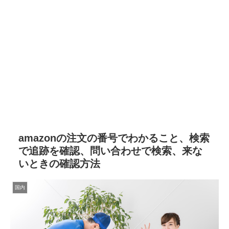
amazonの注文の番号でわかること、検索
で追跡を確認、問い合わせで検索、来な
いときの確認方法
国内