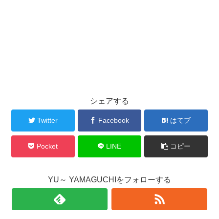
シェアする
Twitter
Facebook
はてブ
Pocket
LINE
コピー
YU～ YAMAGUCHIをフォローする