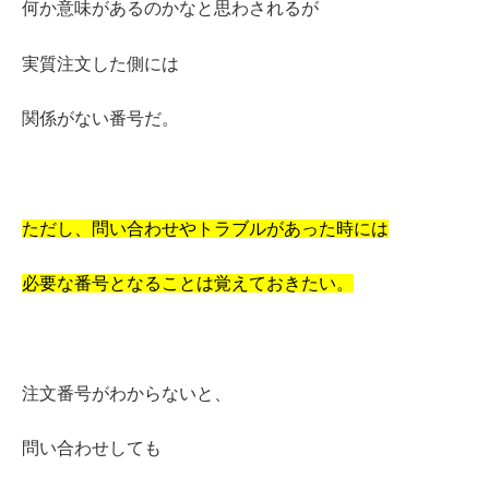
何か意味があるのかなと思わされるが
実質注文した側には
関係がない番号だ。
ただし、
問い合わせやトラブルがあった時には
必要な番号となることは覚えておきたい。
注文番号がわからないと、
問い合わせしても