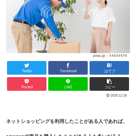
Twitter
Facebook
はてブ
Pocket
LINE
コピー
2020.12.26
ネットショッピングを利用したことがある人であれば、