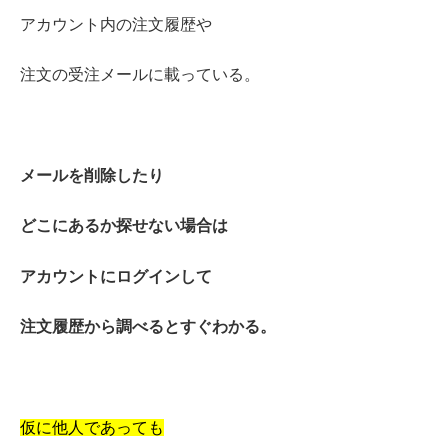
アカウント内の注文履歴や
注文の受注メールに載っている。
メールを削除したり
どこにあるか探せない場合は
アカウントにログインして
注文履歴から調べるとすぐわかる。
仮に他人であっても