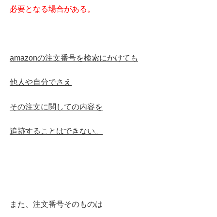
必要となる場合がある。
amazonの注文番号を検索にかけても
他人や自分でさえ
その注文に関しての内容を
追跡することはできない。
また、注文番号そのものは