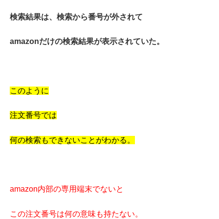
検索結果は、
検索から番号が外されて
amazonだけの検索結果が表示されていた。
このように
注文番号では
何の検索もできないことがわかる。
amazon内部の
専用端末でないと
この注文番号は何の意味も持たない。