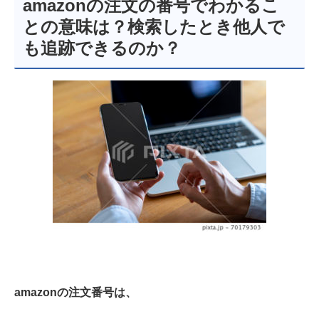
amazonの注文の番号でわかるこ
との意味は？検索したとき他人で
も追跡できるのか？
amazonの注文番号は、