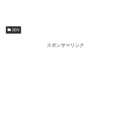
国内
スポンサーリンク