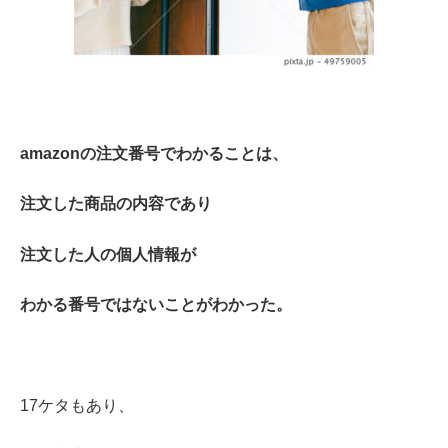
amazonの注文番号でわかることは、
注文した商品の内容であり
注文した人の個人情報が
わかる番号ではないことがわかった。
17ケタもあり、