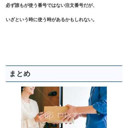
必ず誰もが使う番号ではない注文番号だが、
いざという時に使う時があるかもしれない。
まとめ