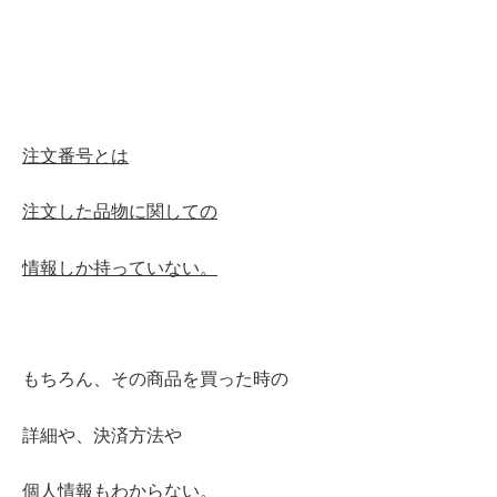
注文番号とは
注文した品物に関しての
情報しか持っていない。
もちろん、その商品を買った時の
詳細や、
決済方法や
個人情報もわからない。