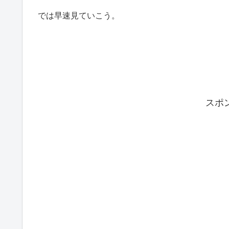
では早速見ていこう。
スポ