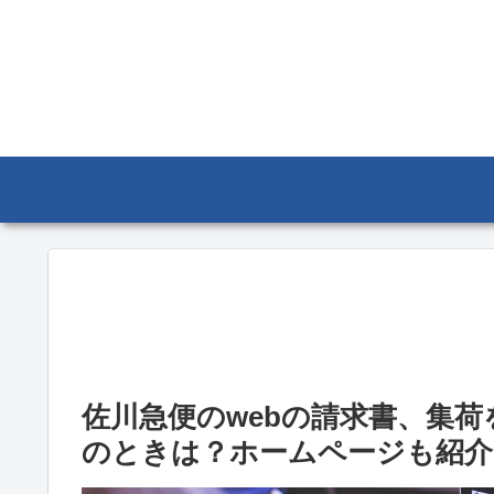
佐川急便のwebの請求書、集
のときは？ホームページも紹介