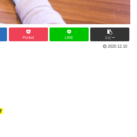
Pocket
LINE
コピー
2020.12.10
？