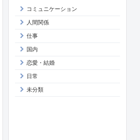
コミュニケーション
人間関係
仕事
国内
恋愛・結婚
日常
未分類