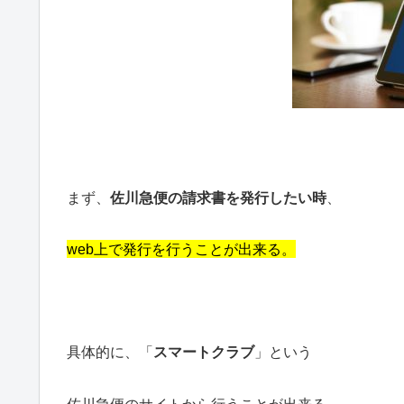
まず、
佐川急便の請求書を発行したい時
、
web上で発行を行うことが出来る。
具体的に、「
スマートクラブ
」という