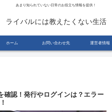
あまり知られていない日常のお役立ち情報を提供！
ライバルには教えたくない生活
ホーム
お問い合わせ先
運営者情報
荷を確認！発行やログインは？エラー
！