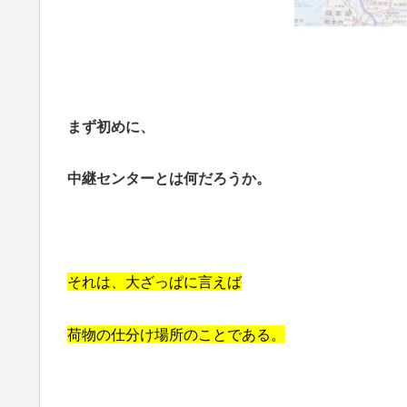
まず初めに、
中継センターとは何だろうか。
それは、大ざっぱに言えば
荷物の仕分け場所のことである。