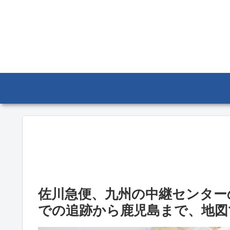
佐川急便、九州の中継センター
での追跡から鹿児島まで、地図