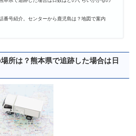
話番号紹介。センターから鹿児島は？地図で案内
の場所は？熊本県で追跡した場合は日