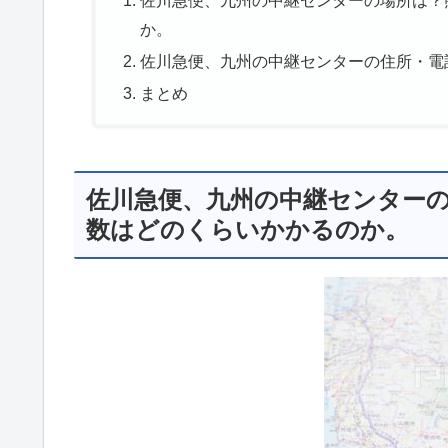
か。
佐川急便、九州の中継センターの住所・電
まとめ
佐川急便、九州の中継センター
数はどのくらいかかるのか。