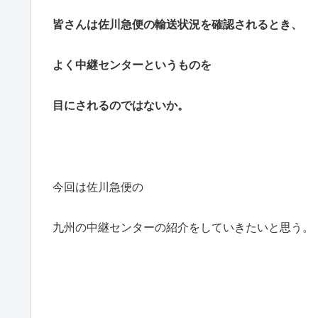
皆さんは佐川急便の輸送状況を確認されるとき、
よく中継センターというものを
目にされるのではないか。
今回は佐川急便の
九州の中継センターの紹介をしていきたいと思う。