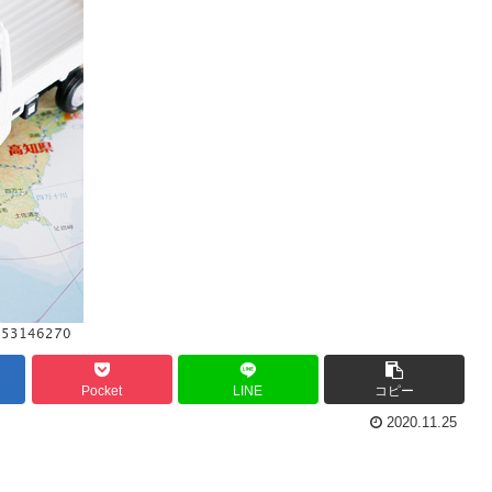
Pocket
LINE
コピー
2020.11.25