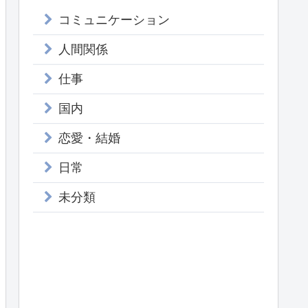
コミュニケーション
人間関係
仕事
国内
恋愛・結婚
日常
未分類