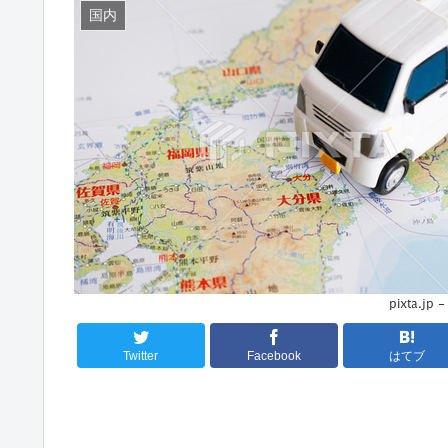
国内
Twitter
Facebook
はてブ