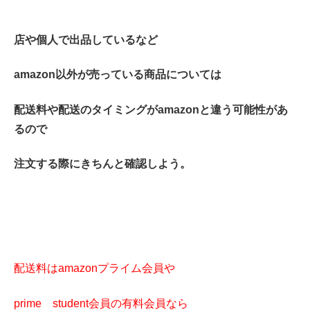
店や個人で出品しているなど
amazon以外が売っている商品については
配送料や配送のタイミングがamazonと違う可能性があ
るので
注文する際にきちんと確認しよう。
配送料はamazonプライム会員や
prime student会員の有料会員なら