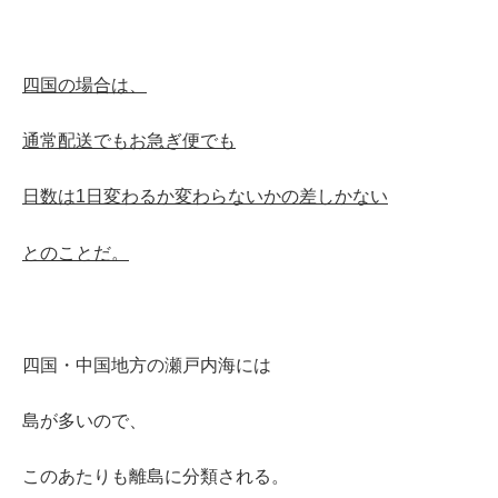
四国の場合は、
通常配送でもお急ぎ便でも
日数は1日変わるか変わらないかの差しかない
とのことだ。
四国・中国地方の瀬戸内海には
島が多いので、
このあたりも離島に分類される。