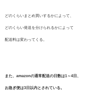
どのくらいまとめ買いするかによって、
どのくらい発送を分けられるかによって
配送料は変わってくる。
また、amazonの通常配送の日数は1～4日、
お急ぎ便は3日以内とされている。