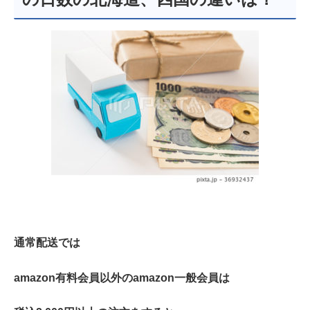
通常配送では
amazon有料会員以外のamazon一般会員は