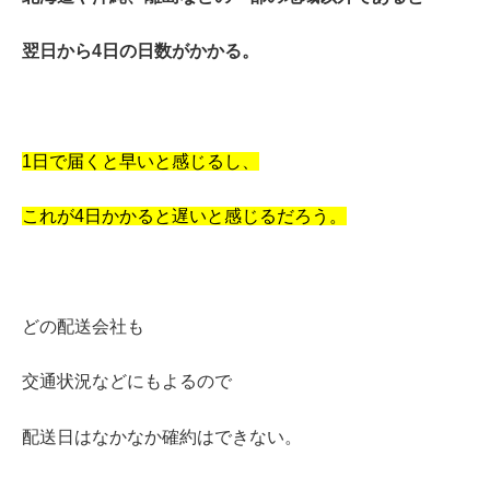
翌日から4日の日数がかかる。
1日で届くと早いと感じるし、
これが4日かかると遅いと感じるだろう。
どの配送会社も
交通状況などにもよるので
配送日はなかなか確約はできない。