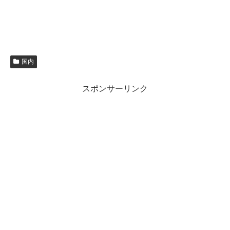
国内
スポンサーリンク