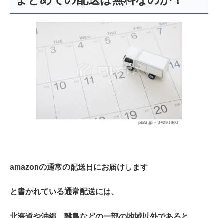
amazonの通常の配送日に
お届けします
と書かれている通常配送には、
北海道や沖縄、離島などの一部の地域以外であると