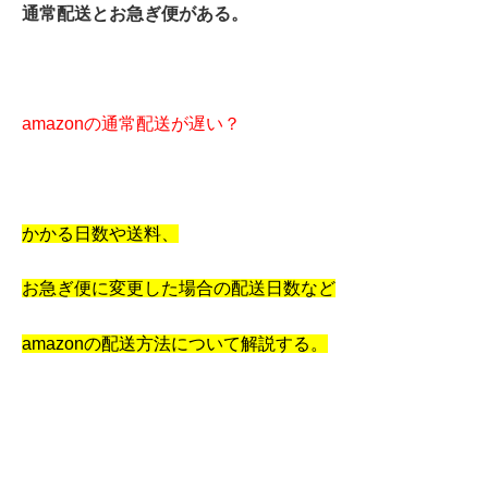
通常配送とお急ぎ便がある。
amazonの通常配送が遅い？
かかる日数や送料、
お急ぎ便に変更した場合の配送日数など
amazonの配送方法について解説する。