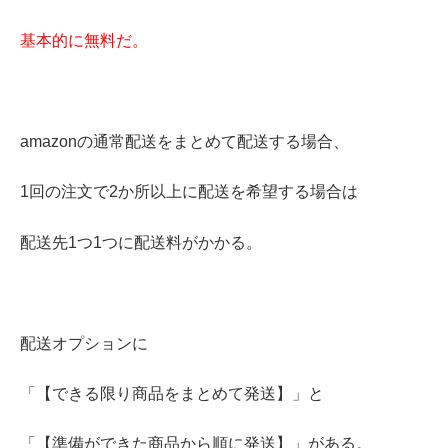
基本的に無料だ。
amazonの通常配送をまとめて配送する場合、
1回の注文で2か所以上に配送を希望する場合は
配送先1つ1つに配送料がかかる。
配送オプションに
「【できる限り商品をまとめて発送】」と
「【準備ができた商品から順に発送】」がある。