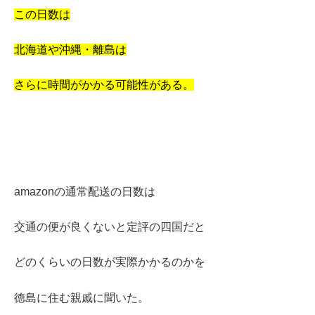
この日数は
北海道や沖縄・離島は
さらに時間がかかる可能性がある。
amazonの通常配送の日数は
交通の便が良くないと定評の四国だと
どのくらいの日数が実際かかるのかを
徳島に住む親戚に聞いた。