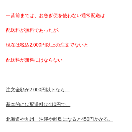
一昔前までは、お急ぎ便を使わない通常配送は
配送料が無料であったが、
現在は税込2,000円以上の注文でないと
配送料が無料にはならない。
注文金額が2,000円以下なら、
基本的には配送料は410円で、
北海道や九州、沖縄や離島になると450円かかる。