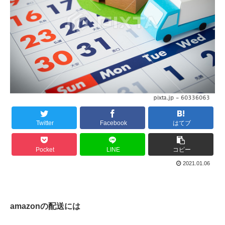
Twitter
Facebook
はてブ
Pocket
LINE
コピー
2021.01.06
amazonの配送には