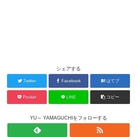
シェアする
Twitter
Facebook
はてブ
Pocket
LINE
コピー
YU～ YAMAGUCHIをフォローする