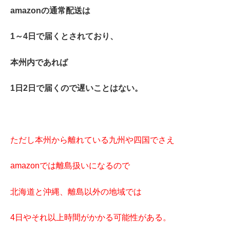
amazonの通常配送は
1～4日で届くとされており、
本州内であれば
1日2日で届くので遅いことはない。
ただし本州から離れている九州や四国でさえ
amazonでは離島扱いになるので
北海道と沖縄、離島以外の地域では
4日やそれ以上時間がかかる可能性がある。