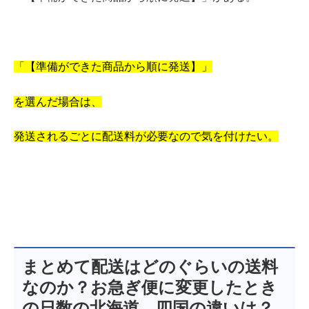
「【準備ができた商品から順に発送】」
を選んだ場合は、
発送されるごとに配送料が必要なので気を付けたい。
まとめて配送はどのぐらいの送料
なのか？お急ぎ便に変更したとき
の日数の北海道、四国の違いは？