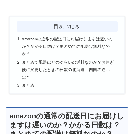
目次
amazonの通常の配送日にお届けしますは遅いの
か？かかる日数は？まとめての配送は無料なの
か？
まとめて配送はどのぐらいの送料なのか？お急ぎ
便に変更したときの日数の北海道、四国の違い
は？
まとめ
amazonの通常の配送日にお届けし
ますは遅いのか？かかる日数は？
まとめての配送は無料なのか？