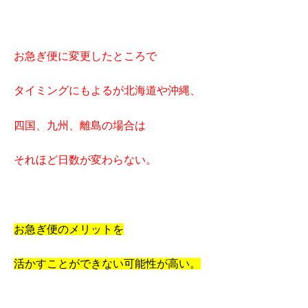
お急ぎ便に変更したところで
タイミングにもよるが北海道や沖縄、
四国、九州、離島の場合は
それほど日数が変わらない。
お急ぎ便のメリットを
活かすことができない可能性が高い。