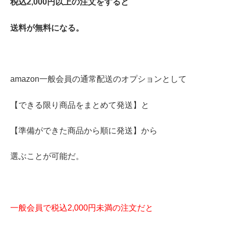
税込2,000円以上の注文をすると
送料が無料になる。
amazon一般会員の通常配送のオプションとして
【できる限り商品をまとめて発送】と
【準備ができた商品から順に発送】から
選ぶことが可能だ。
一般会員で税込2,000円未満の注文だと