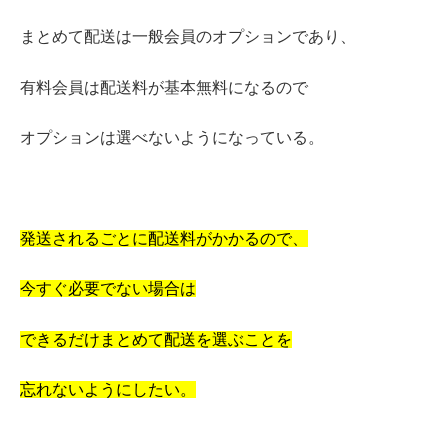
まとめて配送は一般会員のオプションであり、
有料会員は配送料が基本無料になるので
オプションは選べないようになっている。
発送されるごとに配送料がかかるので、
今すぐ必要でない場合は
できるだけまとめて配送を選ぶことを
忘れないようにしたい。