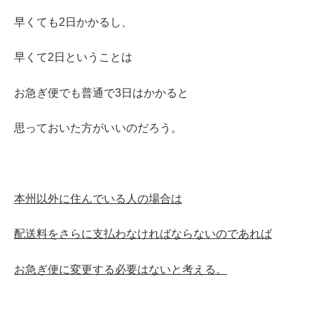
早くても2日かかるし、
早くて2日ということは
お急ぎ便でも普通で3日はかかると
思っておいた方がいいのだろう。
本州以外に住んでいる人の場合は
配送料をさらに支払わなければならないのであれば
お急ぎ便に変更する必要はないと考える。