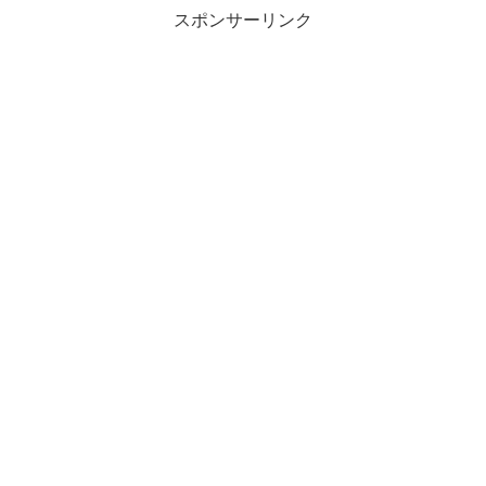
スポンサーリンク