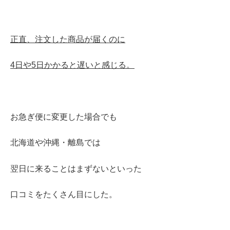
正直、注文した商品が届くのに
4日や5日かかると遅いと感じる。
お急ぎ便に変更した場合でも
北海道や沖縄・離島では
翌日に来ることはまずないといった
口コミをたくさん目にした。