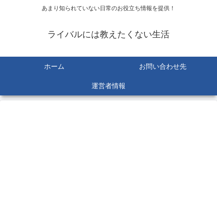
あまり知られていない日常のお役立ち情報を提供！
ライバルには教えたくない生活
ホーム
お問い合わせ先
運営者情報