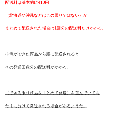
配送料は基本的に410円
（北海道や沖縄などはこの限りではない）が、
まとめて配送された場合は1回分の配送料だけかかる。
準備ができた商品から順に配送されると
その発送回数分の配送料がかかる。
【できる限り商品をまとめて発送】を選んでいても
たまに分けて発送される場合があるようだ。