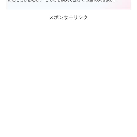
スポンサーリンク