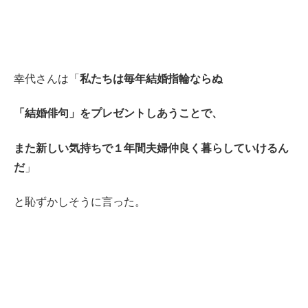
幸代さんは
「
私たちは毎年結婚指輪ならぬ
「結婚俳句」をプレゼントしあうことで、
また新しい気持ちで１年間夫婦仲良く暮らしていけるん
だ
」
と恥ずかしそうに言った。