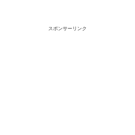
スポンサーリンク