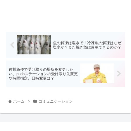
魚の解凍は塩水で！冷凍魚の解凍はなぜ
塩水か？また焼き魚は冷凍できるのか？
佐川急便で受け取りの場所を変更した
い、pudoステーションの受け取り先変更
や時間指定、日時変更は？
ホーム
コミュニケーション