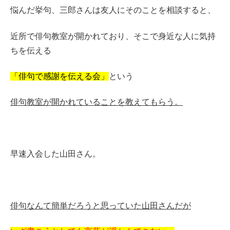
悩んだ挙句、三郎さんは友人にそのことを相談すると、
近所で俳句教室が開かれており、そこで身近な人に気持
ちを伝える
「俳句で感謝を伝える会」
という
俳句教室が開かれていることを教えてもらう。
早速入会した山田さん。
俳句なんて簡単だろうと思っていた山田さんだが