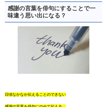
感謝の言葉を俳句にすることで一
味違う思い出になる？
日頃なかなか伝えることのできない
感謝の言葉を俳句にのせて伝える。