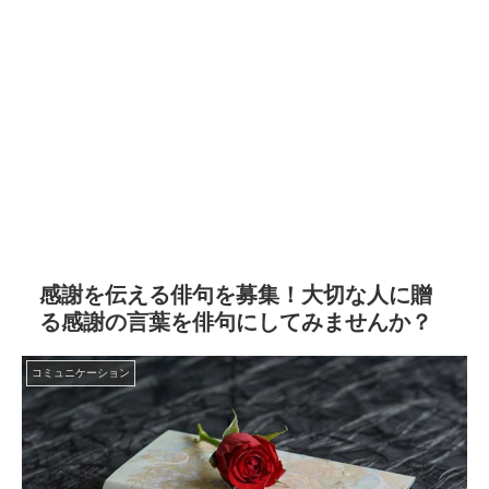
感謝を伝える俳句を募集！大切な人に贈
る感謝の言葉を俳句にしてみませんか？
コミュニケーション