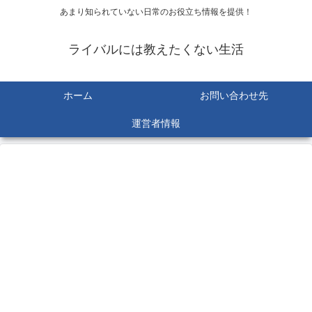
あまり知られていない日常のお役立ち情報を提供！
ライバルには教えたくない生活
ホーム
お問い合わせ先
運営者情報