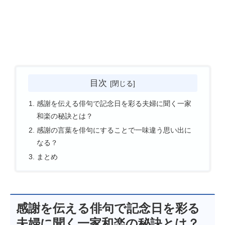
目次
感謝を伝える俳句で記念日を彩る夫婦に聞く一家
和楽の秘訣とは？
感謝の言葉を俳句にすることで一味違う思い出に
なる？
まとめ
感謝を伝える俳句で記念日を彩る
夫婦に聞く一家和楽の秘訣とは？