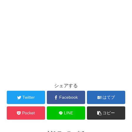
シェアする
Twitter
Facebook
はてブ
Pocket
LINE
コピー