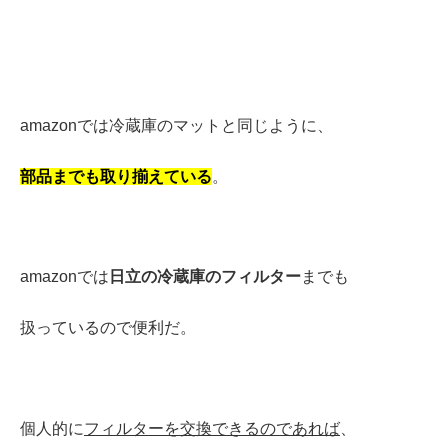
amazonでは冷蔵庫のマットと同じように、
部品までも取り揃えている
。
amazonでは
日立の冷蔵庫のフィルター
までも
扱っているので便利だ。
個人的に
フィルターを交換できるのであれば
、