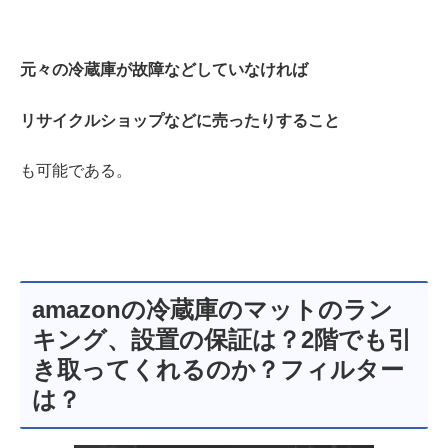
元々の冷蔵庫が故障などしていなければ
リサイクルショップなどに売ったりすること
も可能である。
amazonの冷蔵庫のマットのラン
キング、設置の保証は？2階でも引
き取ってくれるのか？フィルター
は？