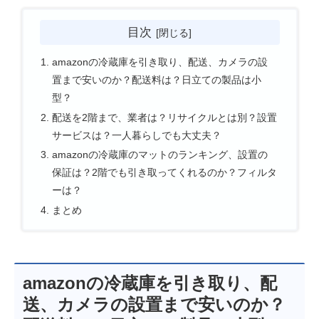
目次
amazonの冷蔵庫を引き取り、配送、カメラの設
置まで安いのか？配送料は？日立ての製品は小
型？
配送を2階まで、業者は？リサイクルとは別？設置
サービスは？一人暮らしでも大丈夫？
amazonの冷蔵庫のマットのランキング、設置の
保証は？2階でも引き取ってくれるのか？フィルタ
ーは？
まとめ
amazonの冷蔵庫を引き取り、配
送、カメラの設置まで安いのか？