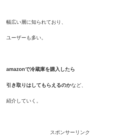
幅広い層に知られており、
ユーザーも多い。
amazonで冷蔵庫を購入したら
引き取りはしてもらえるのか
など、
紹介していく。
スポンサーリンク