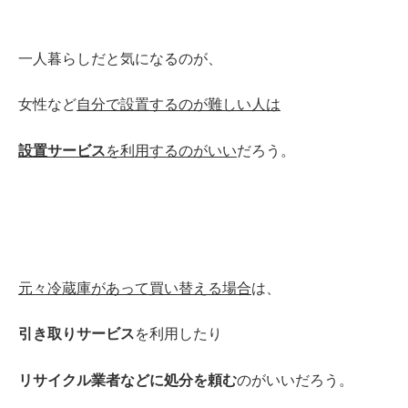
一人暮らし
だと気になるのが、
女性など
自分で設置するのが難しい人は
設置サービス
を利用するのがいい
だろう。
元々冷蔵庫があって買い替える場合
は、
引き取りサービス
を利用したり
リサイクル
業者などに処分を頼む
のがいいだろう。