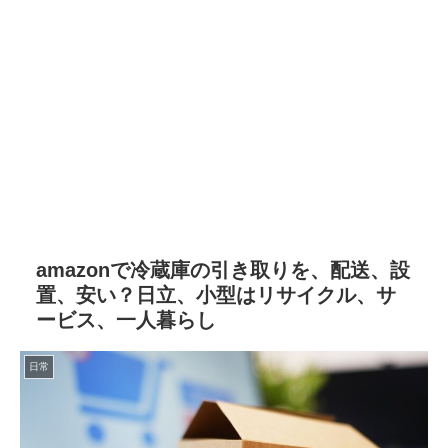
amazonで冷蔵庫の引き取りを、配送、設
置、安い？日立、小型はリサイクル、サ
ービス、一人暮らし
日常