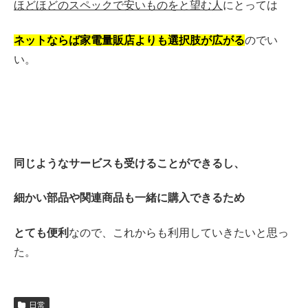
ほどほどのスペックで安いものをと望む人
にとっては
ネットならば家電量販店よりも選択肢が広がる
のでい
い。
同じようなサービスも受けることができるし、
細かい部品や関連商品も一緒に購入できるため
とても便利
なので、これからも利用していきたいと思っ
た。
日常