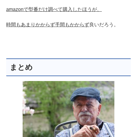
amazonで型番だけ調べて購入したほうが、
時間もあまりかからず手間もかからず
良いだろう。
まとめ