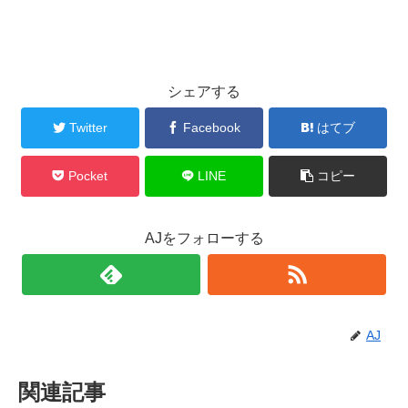
シェアする
Twitter
Facebook
はてブ
Pocket
LINE
コピー
AJをフォローする
AJ
関連記事