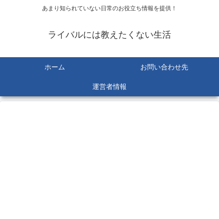
あまり知られていない日常のお役立ち情報を提供！
ライバルには教えたくない生活
ホーム
お問い合わせ先
運営者情報