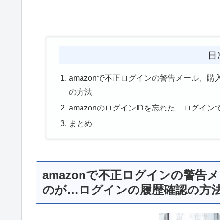
目
amazonで不正ログインの警告メール、
の方法
amazonのログインIDを忘れた…ログ
まとめ
amazonで不正ログインの警
のが…ログインの履歴確認の方