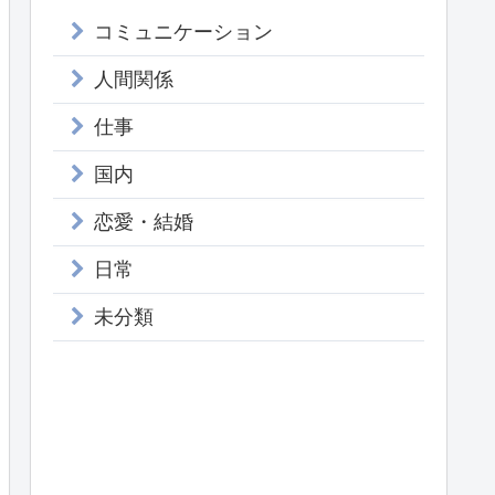
コミュニケーション
人間関係
仕事
国内
恋愛・結婚
日常
未分類