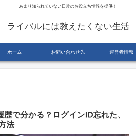
あまり知られていない日常のお役立ち情報を提供！
ライバルには教えたくない生活
ホーム
お問い合わせ先
運営者情報
入履歴で分かる？ログインID忘れた、
方法