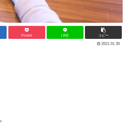
Pocket
LINE
コピー
2021.01.30
や