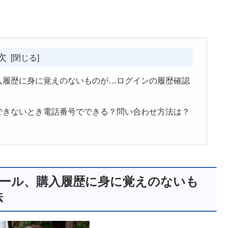
次
購入履歴に身に覚えのないものが…ログインの履歴確認
インできないとき電話番号でできる？問い合わせ方法は？
告メール、購入履歴に身に覚えのないも
法