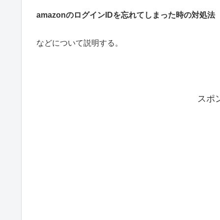
amazonのログインIDを忘れてしまった時の対処法
などについて説明する。
スポ