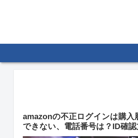
amazonの不正ログインは購
できない、電話番号は？ID確認