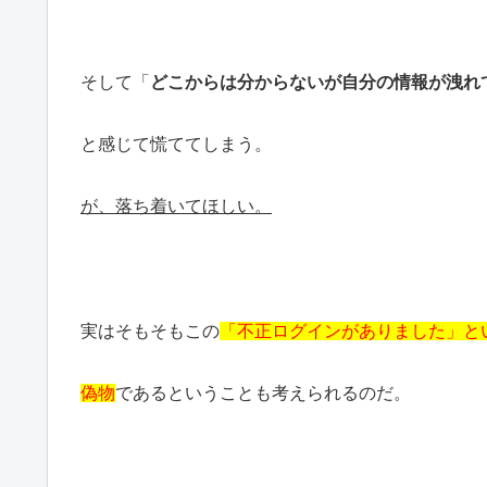
そして「
どこからは分からないが自分の情報が洩れ
と感じて慌ててしまう。
が、落ち着いてほしい。
実はそもそもこの
「不正ログインがありました」と
偽物
であるということも考えられるのだ。